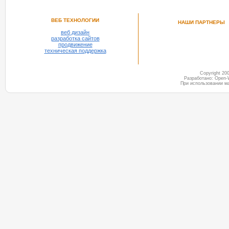
ВЕБ ТЕХНОЛОГИИ
НАШИ ПАРТНЕРЫ
веб дизайн
разработка сайтов
продвижение
техническая поддержка
Copyright 2
Разработано: Open-
При использовании м