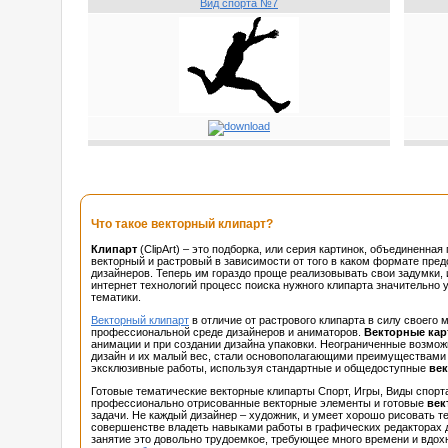
Вид спорта №7
Что такое векторный клипарт?
Клипарт
(ClipArt) – это подборка, или серия картинок, объединенна
векторный и растровый в зависимости от того в каком формате пред
дизайнеров. Теперь им гораздо проще реализовывать свои задумки,
интернет технологий процесс поиска нужного клипарта значительно
тематики.
Векторный клипарт
в отличие от растрового клипарта в силу своего
профессиональной среде дизайнеров и аниматоров.
Векторные кар
анимации и при создании дизайна упаковки. Неограниченные возмо
дизайн и их малый вес, стали основополагающими преимуществами в
эксклюзивные работы, используя стандартные и общедоступные
век
Готовые тематические векторные клипарты Спорт, Игры, Виды спорта
профессионально отрисованные векторные элементы и готовые
век
задачи. Не каждый дизайнер – художник, и умеет хорошо рисовать т
совершенстве владеть навыками работы в графических редакторах для 
занятие это довольно трудоемкое, требующее много времени и вдохно