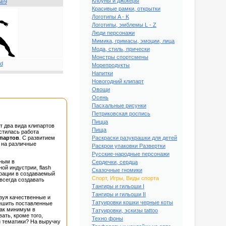
Клоуны и джокеры
 №9
Красивые рамки, открытки
Логотипы A - K
Логотипы, эмблемы L - Z
Люди персонажи
Мимика, гримасы, эмоции, лица
Мода, стиль, прически
Монстры спортсмены
Морепродукты
Напитки
Новогодний клипарт
Овощи
Осень
Пасхальные рисунки
Петриковская роспись
Пицца
 два вида клипартов
Пища
стилась работа
партов
. С развитием
Раскраски разукрашки для детей
 на различные
Раскрои упаковки Развертки
Русские-народные персонажи
нным в
Сердечки, сердца
ой индустрии, flash
Сказочные гномики
грации в создаваемый
Спорт, Игры, Виды спорта
всегда создавать
Тангиры и гильоши I
Тангиры и гильоши II
ьзуя качественные и
Татуировки кошки черные коты
решить поставленные
как минимум в
Татуировки, эскизы tattoo
ать, кроме того,
Техно фоны
й тематики? На выручку