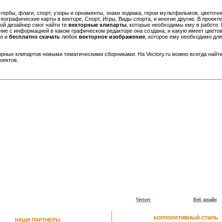
ербы, флаги, спорт, узоры и орнаменты, знаки зодиака, герои мультфильмов, цветоч
 географические карты в векторе, Спорт, Игры, Виды спорта, и многие другие. В прое
бой дизайнер смог
найти те
векторные клипарты
, которые необходимы ему в работе. 
ие с информацией в каком графическом редакторе она создана, и какую имеет цвето
ро и
бесплатно скачать
любое
векторное изображение
, которое ему необходимо для
рных клипартов новыми тематическими сборниками. На Vectory.ru можно всегда найт
оектов.
Vectory
Веб дизайн
КОРПОРАТИВНЫЙ СТИЛЬ
НАШИ ПАРТНЕРЫ