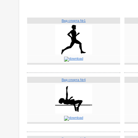
Вид спорта №1
Вид спорта №4