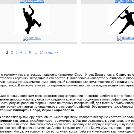
Вид спорта №8
Вид спорта
1
2
3
4
5
6
...
14
след >>
я по единому тематическому признаку, например, Спорт, Игры, Виды спорта.
Существуют
ставлены картинки, входящие в его состав. С появлением клипартов значительно упро
 или пожелания заказчиков, имея под рукой качественные тематические
сборники кли
 упростился. В интернете имеется огромное количество сайтов предлагающих клипарты
 малого веса и широким возможностям редактирования является наиболее востребова
тинки
широко используются
при создании красочной продукции в полиграфии, рекламн
жности редактирования формы, цвета векторных изображений, для максимальной инте
екторных клипартов по сравнению с растровой графикой. Это позволяет дизайнерам 
торные клипарты Спорт, Игры, Виды спорта
.
 позволяют дизайнеру сэкономить много времени, которого всегда не хватает. Испол
торные картинки
, дизайнер имеет
возможность быстро реализовать свои идеи, или 
ем более в векторе. Для того чтобы нарисовать красивую векторную картинку – нужно 
векторной графики (таких как Adobe Illustrator или Corel Draw) и уметь хорошо рисов
вения. Что уж тут говорить про тот случай, когда требуется несколько картинок одно