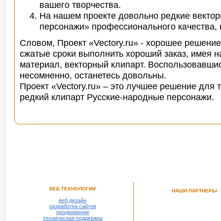
вашего творчества.
На нашем проекте довольно редкие векто
персонажи» профессионального качества, 
Словом, Проект «Vectory.ru» - хорошее решение
сжатые сроки выполнить хороший заказ, имея н
материал, векторный клипарт. Воспользовавшис
несомненно, останетесь довольны.
Проект «Vectory.ru» – это лучшее решение для 
редкий клипарт Русские-народные персонажи.
ВЕБ ТЕХНОЛОГИИ
НАШИ ПАРТНЕРЫ
веб дизайн
разработка сайтов
продвижение
техническая поддержка