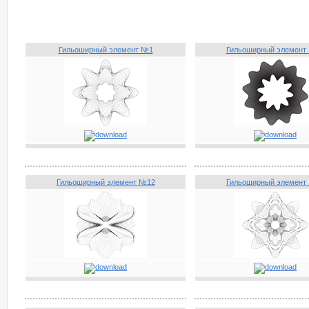
Гильоширный элемент №1
Гильоширный элемент
Гильоширный элемент №12
Гильоширный элемент