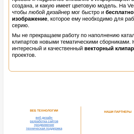
создана, и какую имеет цветовую модель. На Vec
чтобы любой дизайнер мог быстро и
бесплатно
изображение
, которое ему необходимо для раб
серию.
Мы не прекращаем работу по наполнению ката
клипартов новыми тематическими сборниками. Н
интересный и
качественный
векторный клипар
проектов.
ВЕБ ТЕХНОЛОГИИ
НАШИ ПАРТНЕРЫ
веб дизайн
разработка сайтов
продвижение
техническая поддержка