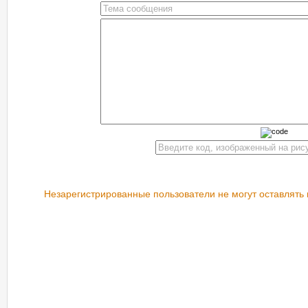
Незарегистрированные пользователи не могут оставлять 
РЕКОМЕНДУЕМ ПОСМОТРЕТЬ