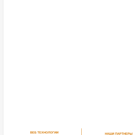
ВЕБ ТЕХНОЛОГИИ
НАШИ ПАРТНЕРЫ