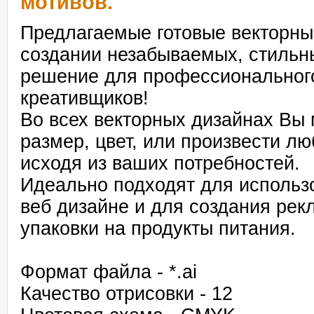
мотивов.
Предлагаемые готовые векторны
создании незабываемых, стильн
решение для профессионального
креативщиков!
Во всех векторных дизайнах Вы 
размер, цвет, или произвести л
исходя из ваших потребностей.
Идеально подходят для использ
веб дизайне и для создания ре
упаковки на продукты питания.
Формат файла - *.ai
Качество отрисовки - 12