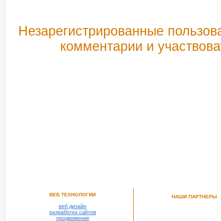
Незарегистрированные пользова
комментарии и участвова
РЕКОМЕНДУЕМ ПОСМОТРЕТЬ
ВЕБ ТЕХНОЛОГИИ
НАШИ ПАРТНЕРЫ
веб дизайн
разработка сайтов
продвижение