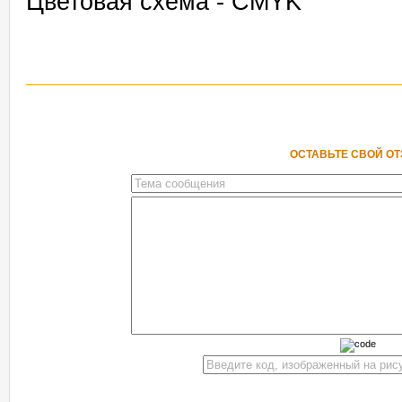
Цветовая схема - CMYK
ОСТАВЬТЕ СВОЙ О