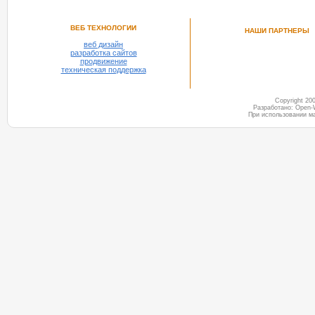
ВЕБ ТЕХНОЛОГИИ
НАШИ ПАРТНЕРЫ
веб дизайн
разработка сайтов
продвижение
техническая поддержка
Copyright 2
Разработано: Open-
При использовании м