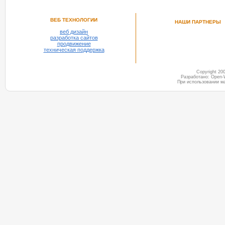
ВЕБ ТЕХНОЛОГИИ
НАШИ ПАРТНЕРЫ
веб дизайн
разработка сайтов
продвижение
техническая поддержка
Copyright 2
Разработано: Open-
При использовании м