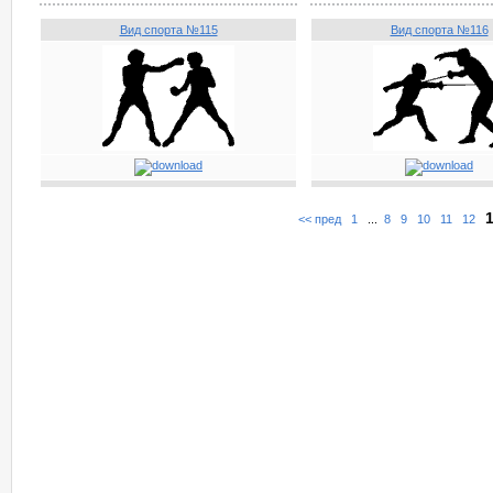
Вид спорта №115
Вид спорта №116
<< пред
1
...
8
9
10
11
12