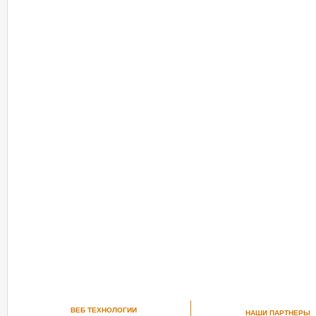
ВЕБ ТЕХНОЛОГИИ
НАШИ ПАРТНЕРЫ