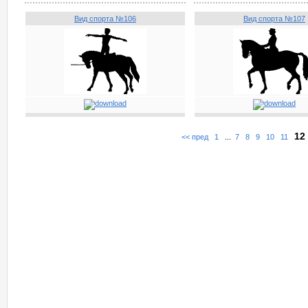
Вид спорта №106
Вид спорта №107
12
<< пред
1
...
7
8
9
10
11