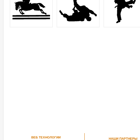
ВЕБ ТЕХНОЛОГИИ
НАШИ ПАРТНЕРЫ