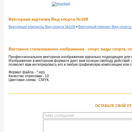
Векторная картинка Вид спорта №109
Векторные клипарты Вид спорта №109
•
Векторный клипарт Вид спорт
Векторное стилизованное изображение - спорт, виды спорта, 
Профессиональное векторное изображение идеально подходящее для ис
Изображение в векторном формате дает вам полную свободу действий,
позволит вам интегрировать его в любую графическую композицию или с
Формат файла - *.eps
Качество отрисовки - 10
Цветовая схема - CMYK
ОСТАВЬТЕ СВОЙ О