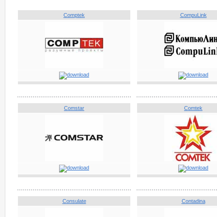
Comptek
CompuLink
Comstar
Comtek
Consulate
Contadina