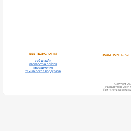
ВЕБ ТЕХНОЛОГИИ
НАШИ ПАРТНЕРЫ
веб дизайн
разработка сайтов
продвижение
техническая поддержка
Copyright 2
Разработано: Open-
При использовании м