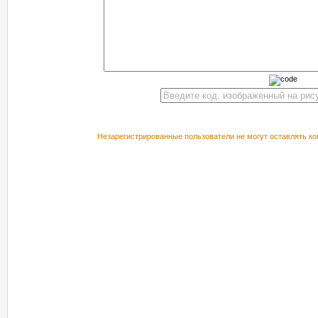
Незарегистрированные пользователи не могут оставлять ко
РЕКОМЕНДУЕМ ПОСМОТРЕТЬ