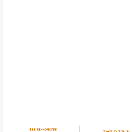
ВЕБ ТЕХНОЛОГИИ
НАШИ ПАРТНЕРЫ