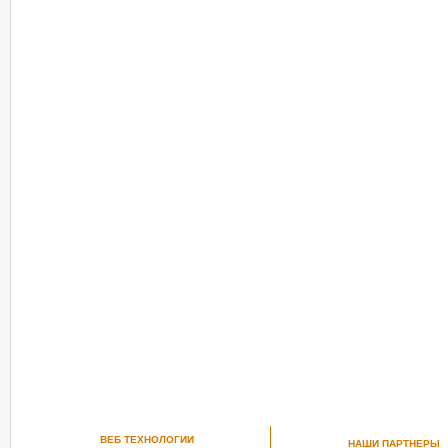
ВЕБ ТЕХНОЛОГИИ
НАШИ ПАРТНЕРЫ