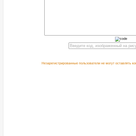
Незарегистрированные пользователи не могут оставлять ко
РЕКОМЕНДУЕМ ПОСМОТРЕТЬ