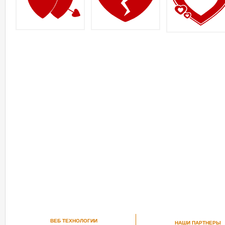
ВЕБ ТЕХНОЛОГИИ
НАШИ ПАРТНЕРЫ