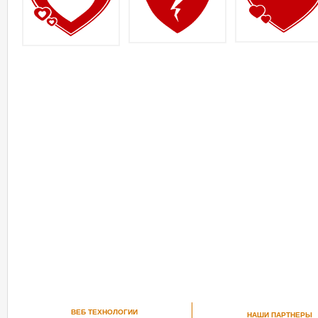
ВЕБ ТЕХНОЛОГИИ
НАШИ ПАРТНЕРЫ