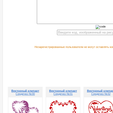
Незарегистрированные пользователи не могут оставлять ко
РЕКОМЕНДУЕМ ПОСМОТРЕТЬ
Векторный клипарт
Векторный клипарт
Векторный клипа
Сердечко №30
Сердечко №31
Сердечко №32