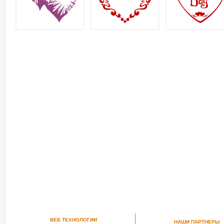
ВЕБ ТЕХНОЛОГИИ
НАШИ ПАРТНЕРЫ