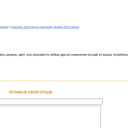
Алжир
•
Скачать векторную картинку Алжир бесплатно
ить размер, цвет, или произвести любые другие изменения исходя из ваших потребнос
ОСТАВЬТЕ СВОЙ ОТЗЫВ