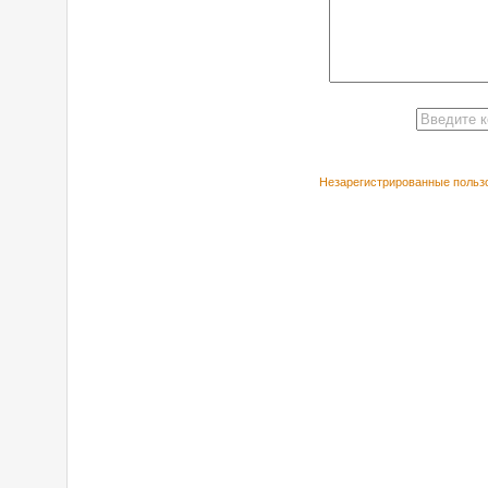
Незарегистрированные пользо
РЕКОМЕНДУЕ