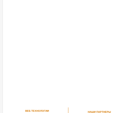
ВЕБ ТЕХНОЛОГИИ
НАШИ ПАРТНЕРЫ