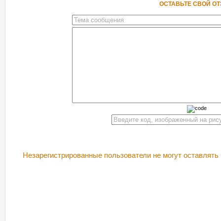
ОСТАВЬТЕ СВОЙ О
Незарегистрированные пользователи не могут оставлять 
РЕКОМЕНДУЕМ ПОСМОТРЕТЬ