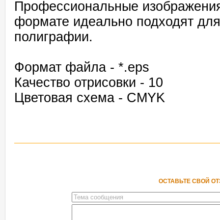
Профессиональные изображения
формате идеально подходят для
полиграфии.
Формат файла - *.eps
Качество отрисовки - 10
Цветовая схема - CMYK
ОСТАВЬТЕ СВОЙ О