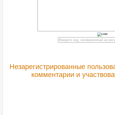
Незарегистрированные пользова
комментарии и участвова