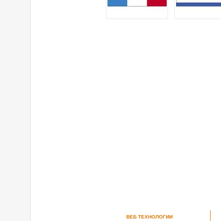
ВЕБ ТЕХНОЛОГИИ