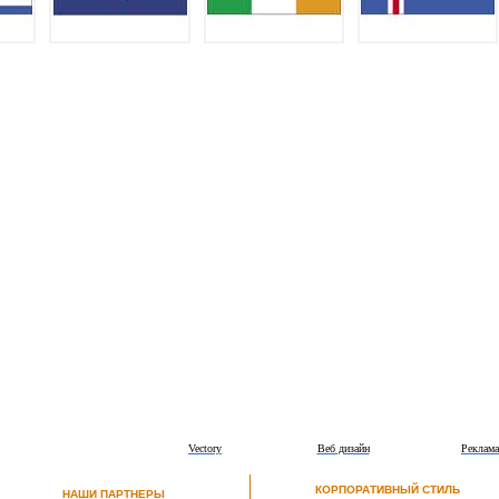
Vectory
Веб дизайн
Реклама
КОРПОРАТИВНЫЙ СТИЛЬ
НАШИ ПАРТНЕРЫ