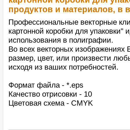
продуктов и материалов, в 
Профессиональные векторные клип
картонной коробки для упаковки" 
использования в полиграфии.
Во всех векторных изображениях 
размер, цвет, или произвести лю
исходя из ваших потребностей.
Формат файла - *.eps
Качество отрисовки - 10
Цветовая схема - CMYK