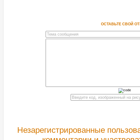
ОСТАВЬТЕ СВОЙ О
Незарегистрированные пользова
комментарии и участвова