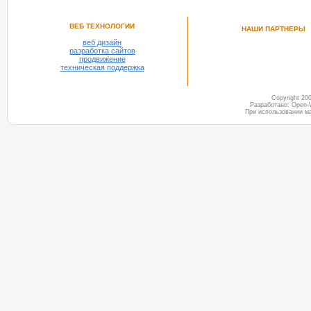
ВЕБ ТЕХНОЛОГИИ
НАШИ ПАРТНЕРЫ
веб дизайн
разработка сайтов
продвижение
техническая поддержка
Copyright 2
Разработано: Open-
При использовании м