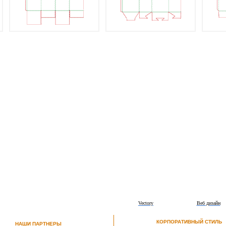
Vectory
Веб дизайн
КОРПОРАТИВНЫЙ СТИЛЬ
НАШИ ПАРТНЕРЫ