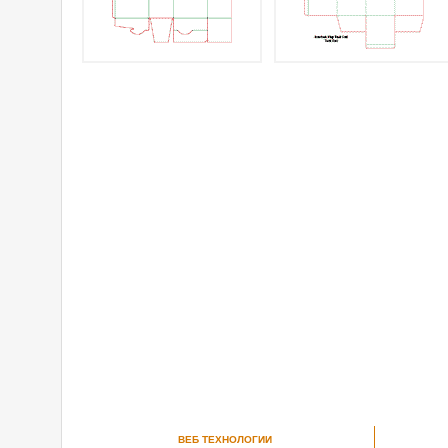
ВЕБ ТЕХНОЛОГИИ