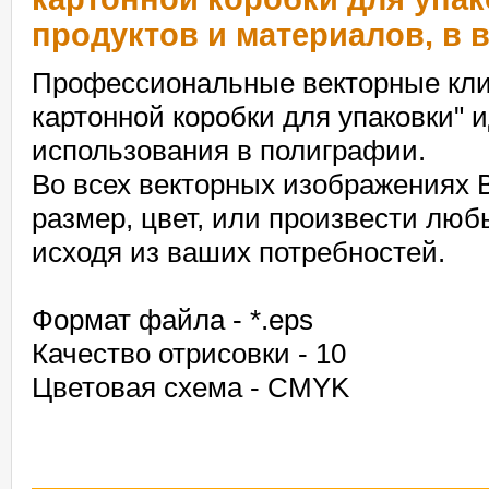
продуктов и материалов, в 
Профессиональные векторные клип
картонной коробки для упаковки" 
использования в полиграфии.
Во всех векторных изображениях 
размер, цвет, или произвести лю
исходя из ваших потребностей.
Формат файла - *.eps
Качество отрисовки - 10
Цветовая схема - CMYK