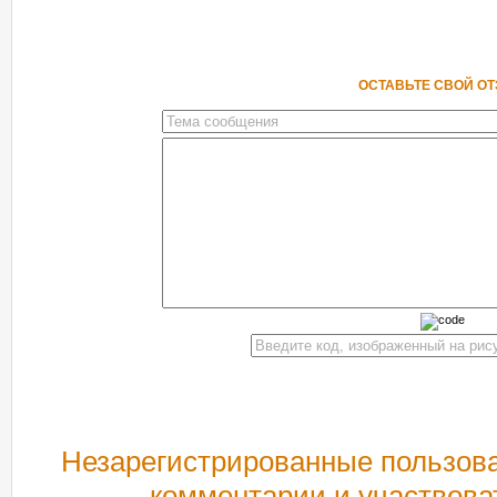
ОСТАВЬТЕ СВОЙ О
Незарегистрированные пользова
комментарии и участвова