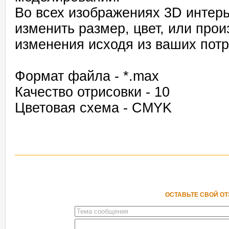
Во всех изображениях 3D интер
изменить размер, цвет, или про
изменения исходя из ваших потр
Формат файла - *.max
Качество отрисовки - 10
Цветовая схема - CMYK
ОСТАВЬТЕ СВОЙ О