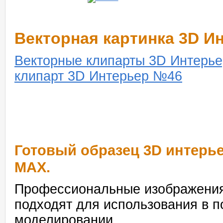
Векторная картинка 3D И
Векторные клипарты 3D Интерь
клипарт 3D Интерьер №46
Готовый образец 3D интерь
MAX.
Профессиональные изображения
подходят для использования в 
моделировании.