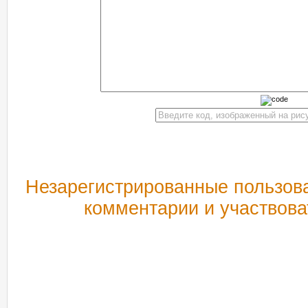
Незарегистрированные пользова
комментарии и участвова