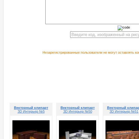
Незарегистрированные пользователи не могут оставлять ко
РЕКОМЕНДУЕМ ПОСМОТРЕТЬ
Векторный клипарт
Векторный клипарт
Векторный клипа
3D Интерьер №5
3D Интерьер №50
3D Интерьер №51