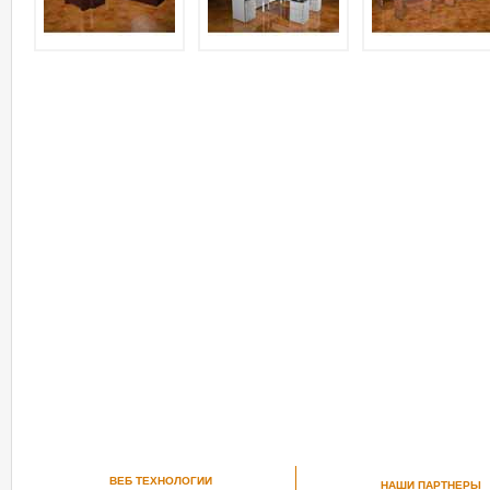
ВЕБ ТЕХНОЛОГИИ
НАШИ ПАРТНЕРЫ