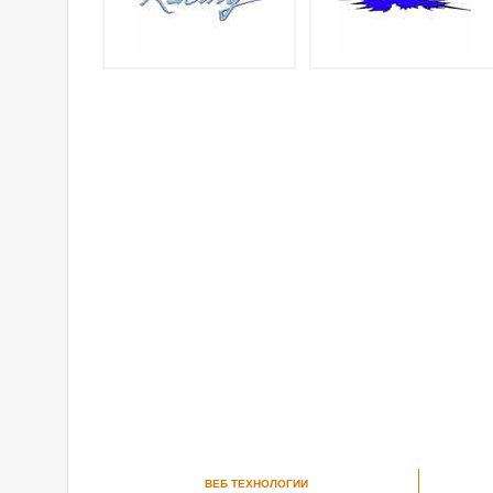
ВЕБ ТЕХНОЛОГИИ