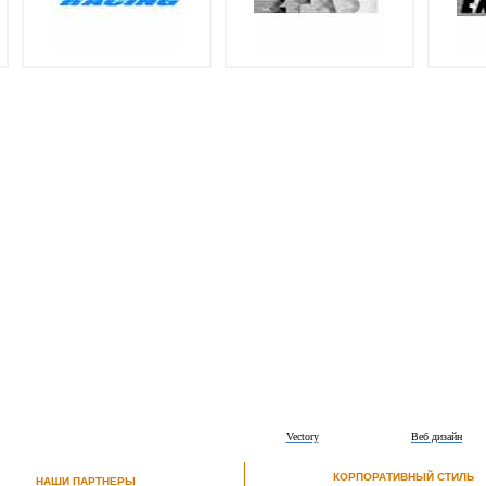
Vectory
Веб дизайн
КОРПОРАТИВНЫЙ СТИЛЬ
НАШИ ПАРТНЕРЫ