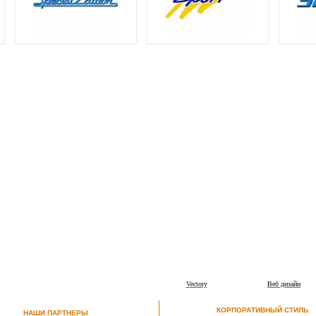
Vectory
Веб дизайн
КОРПОРАТИВНЫЙ СТИЛЬ
НАШИ ПАРТНЕРЫ