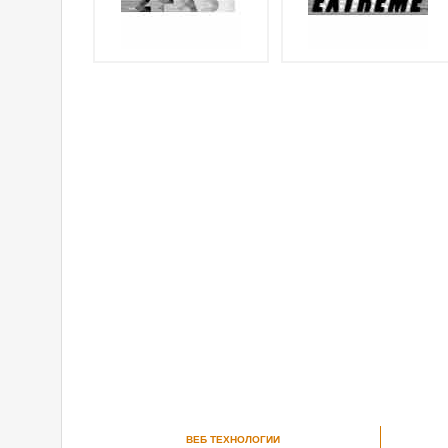
ВЕБ ТЕХНОЛОГИИ