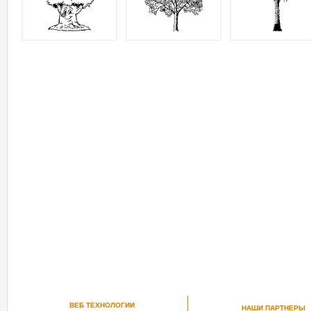
ВЕБ ТЕХНОЛОГИИ
НАШИ ПАРТНЕРЫ