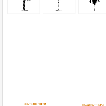
ВЕБ ТЕХНОЛОГИИ
НАШИ ПАРТНЕРЫ