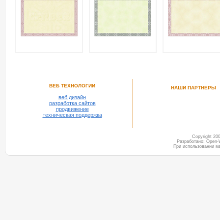
ВЕБ ТЕХНОЛОГИИ
НАШИ ПАРТНЕРЫ
веб дизайн
разработка сайтов
продвижение
техническая поддержка
Copyright 2
Разработано: Open-
При использовании м