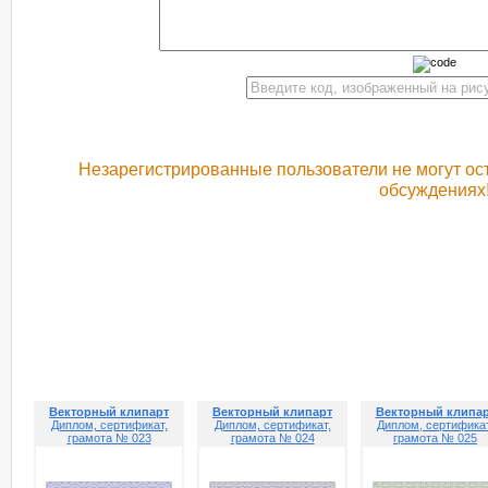
Незарегистрированные пользователи не могут ост
обсуждениях
РЕКОМЕНДУЕМ ПОСМОТРЕТЬ
Векторный клипарт
Векторный клипарт
Векторный клипа
Диплом, сертификат,
Диплом, сертификат,
Диплом, сертификат
грамота № 023
грамота № 024
грамота № 025