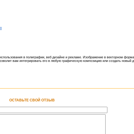
18
спользования в полиграфии, веб дизайне и рекламе. Изображение в векторном форма
озволит вам интегрировать его в любую графическую композицию или создать новый ди
ОСТАВЬТЕ СВОЙ ОТЗЫВ