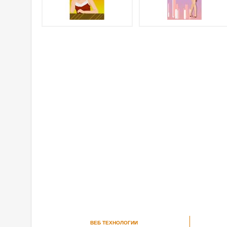
ВЕБ ТЕХНОЛОГИИ