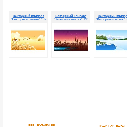
Векторный клипарт
Векторный клипарт
Векторный клипа
"Векторный пейзаж" #35
"Векторный пейзаж" #36
"Векторный пейзаж" 
ВЕБ ТЕХНОЛОГИИ
НАШИ ПАРТНЕРЫ