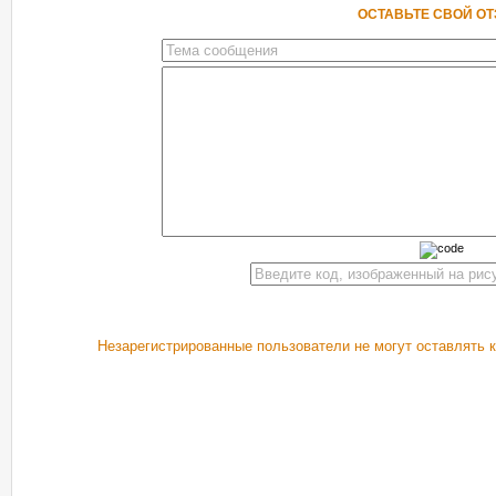
ОСТАВЬТЕ СВОЙ О
Незарегистрированные пользователи не могут оставлять 
РЕКОМЕНДУЕМ ПОСМОТРЕТЬ