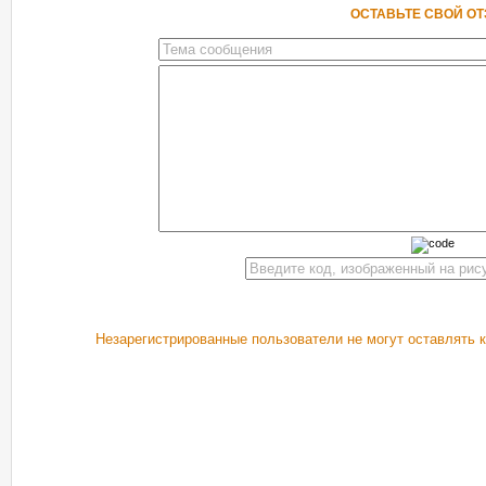
ОСТАВЬТЕ СВОЙ О
Незарегистрированные пользователи не могут оставлять 
РЕКОМЕНДУЕМ ПОСМОТРЕТЬ