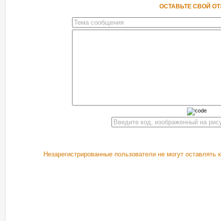
ОСТАВЬТЕ СВОЙ О
Незарегистрированные пользователи не могут оставлять 
РЕКОМЕНДУЕМ ПОСМОТРЕТЬ