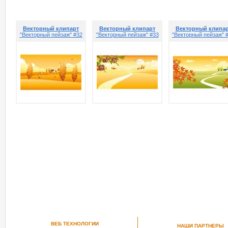
Векторный клипарт
Векторный клипарт
Векторный клипа
"Векторный пейзаж" #32
"Векторный пейзаж" #33
"Векторный пейзаж" 
ВЕБ ТЕХНОЛОГИИ
НАШИ ПАРТНЕРЫ