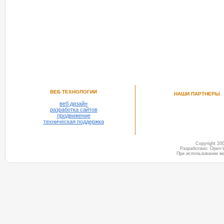
ВЕБ ТЕХНОЛОГИИ
НАШИ ПАРТНЕРЫ
веб дизайн
разработка сайтов
продвижение
техническая поддержка
Copyright 2
Разработано: Open-
При использовании м