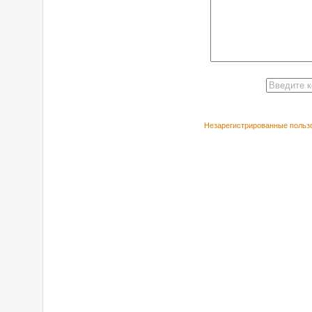
Незарегистрированные пользо
РЕКОМЕНДУЕ