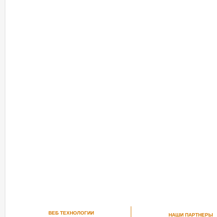
ВЕБ ТЕХНОЛОГИИ
НАШИ ПАРТНЕРЫ