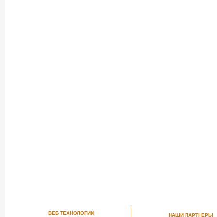
ВЕБ ТЕХНОЛОГИИ
НАШИ ПАРТНЕРЫ