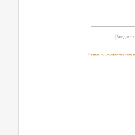
Незарегистрированные пользо
РЕКОМЕНДУЕ