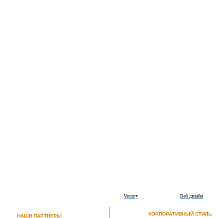
Vectory
Веб дизайн
КОРПОРАТИВНЫЙ СТИЛЬ
НАШИ ПАРТНЕРЫ