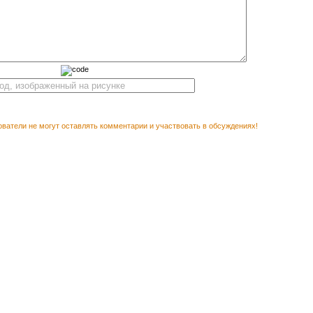
ватели не могут оставлять комментарии и участвовать в обсуждениях!
М ПОСМОТРЕТЬ
Векторны