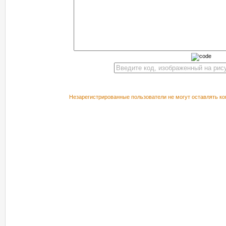
Незарегистрированные пользователи не могут оставлять ко
РЕКОМЕНДУЕМ ПОСМОТРЕТЬ