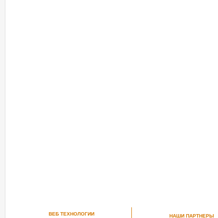
ВЕБ ТЕХНОЛОГИИ
НАШИ ПАРТНЕРЫ