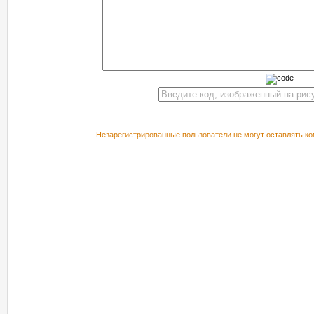
Незарегистрированные пользователи не могут оставлять ко
РЕКОМЕНДУЕМ ПОСМОТРЕТЬ