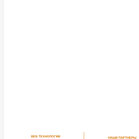
ВЕБ ТЕХНОЛОГИИ
НАШИ ПАРТНЕРЫ