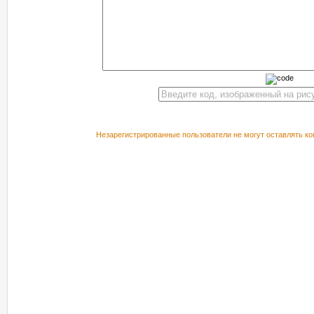
Незарегистрированные пользователи не могут оставлять ко
РЕКОМЕНДУЕМ ПОСМОТРЕТЬ