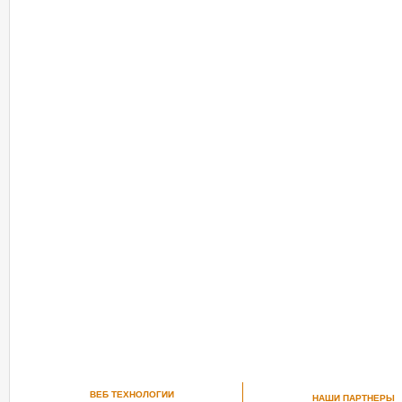
ВЕБ ТЕХНОЛОГИИ
НАШИ ПАРТНЕРЫ