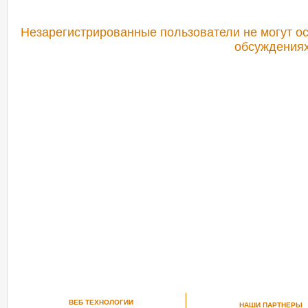
Незарегистрированные пользователи не могут ос
обсуждениях
РЕКОМЕНДУЕМ ПОСМОТРЕТЬ
ВЕБ ТЕХНОЛОГИИ
НАШИ ПАРТНЕРЫ