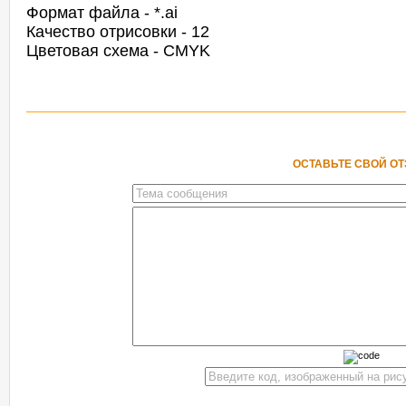
Формат файла - *.ai
Качество отрисовки - 12
Цветовая схема - CMYK
ОСТАВЬТЕ СВОЙ О