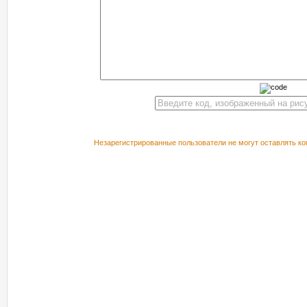
Незарегистрированные пользователи не могут оставлять ко
РЕКОМЕНДУЕМ ПОСМОТРЕТЬ