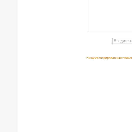
Незарегистрированные пользо
РЕКОМЕНДУЕ