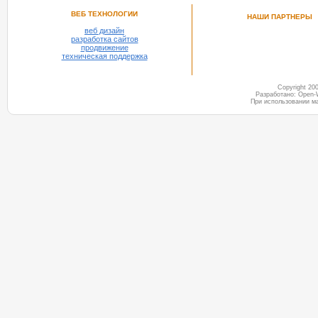
ВЕБ ТЕХНОЛОГИИ
НАШИ ПАРТНЕРЫ
веб дизайн
разработка сайтов
продвижение
техническая поддержка
Copyright 2
Разработано: Open-
При использовании м