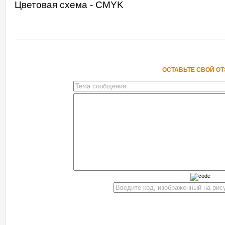
Цветовая схема - CMYK
ОСТАВЬТЕ СВОЙ О