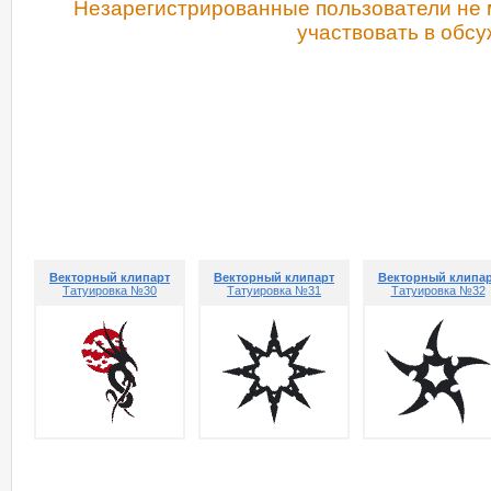
Незарегистрированные пользователи не 
участвовать в обсу
РЕКОМЕНДУЕМ ПОСМОТРЕТЬ
Векторный клипарт
Векторный клипарт
Векторный клипа
Татуировка №30
Татуировка №31
Татуировка №32