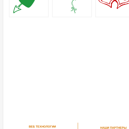
ВЕБ ТЕХНОЛОГИИ
НАШИ ПАРТНЕРЫ